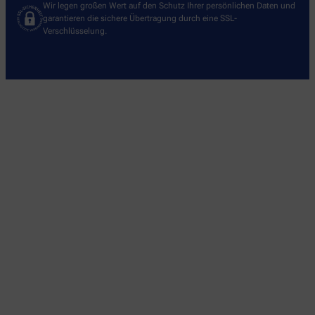
Wir legen großen Wert auf den Schutz Ihrer persönlichen Daten und
garantieren die sichere Übertragung durch eine SSL-
Verschlüsselung.