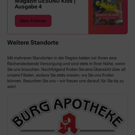
Magazin GESUND Kids |
Ausgabe 4
Mehr Erfahren
Weitere Standorte
Mit mehreren Standorten in der Region bieten wir Ihnen eine
flächendeckende Versorgung und sind stets in Ihrer Nähe, wenn
Sie uns brauchen. Nachfolgend finden Sie eine Übersicht über all
unsere Filialen, sodass Sie stets wissen, wo Sie uns finden
können. Besuchen Sie uns – wir freuen uns darauf, für Sie da zu
sein!