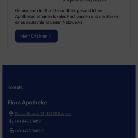
Gemeinsam für Ihre Gesundheit: gesund leben
Apotheken vereinen lokales Fachwissen und die Stärke
eines deutschlandweiten Netzwerks
Mehr Erfahren
Kontakt
Flora Apotheke
Grosse Strasse 14
,
49692
Cappeln
+49-4478 94890
+49-4478 948932