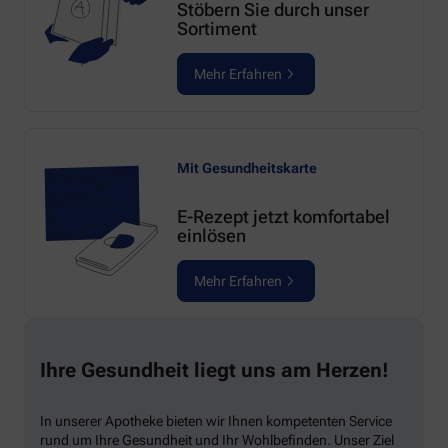
Stöbern Sie durch unser
Sortiment
Mehr Erfahren
Mit Gesundheitskarte
E-Rezept jetzt komfortabel
einlösen
Mehr Erfahren
Ihre Gesundheit liegt uns am Herzen!
In unserer Apotheke bieten wir Ihnen kompetenten Service
rund um Ihre Gesundheit und Ihr Wohlbefinden. Unser Ziel