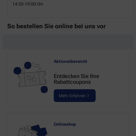
14:30-19:00 Uhr
So bestellen Sie online bei uns vor
Aktionsübersicht
Entdecken Sie Ihre
Rabattcoupons
Mehr Erfahren
Onlineshop