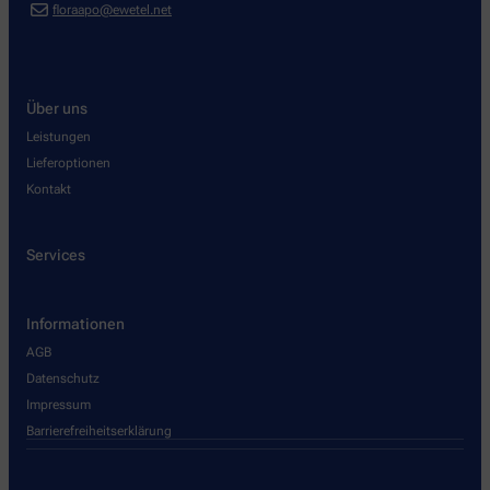
floraapo@ewetel.net
Über uns
Leistungen
Lieferoptionen
Kontakt
Services
Informationen
AGB
Datenschutz
Impressum
Barrierefreiheitserklärung