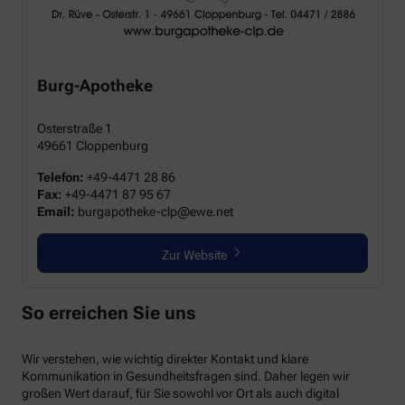
Burg-Apotheke
Osterstraße 1
49661 Cloppenburg
Telefon:
+49-4471 28 86
Fax:
+49-4471 87 95 67
Email:
burgapotheke-clp@ewe.net
Zur Website
So erreichen Sie uns
Wir verstehen, wie wichtig direkter Kontakt und klare
Kommunikation in Gesundheitsfragen sind. Daher legen wir
großen Wert darauf, für Sie sowohl vor Ort als auch digital