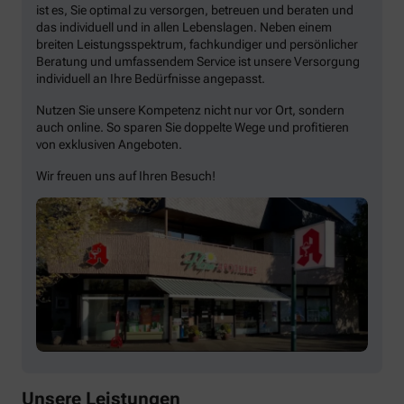
ist es, Sie optimal zu versorgen, betreuen und beraten und
das individuell und in allen Lebenslagen. Neben einem
breiten Leistungsspektrum, fachkundiger und persönlicher
Beratung und umfassendem Service ist unsere Versorgung
individuell an Ihre Bedürfnisse angepasst.
Nutzen Sie unsere Kompetenz nicht nur vor Ort, sondern
auch online. So sparen Sie doppelte Wege und profitieren
von exklusiven Angeboten.
Wir freuen uns auf Ihren Besuch!
Unsere Leistungen