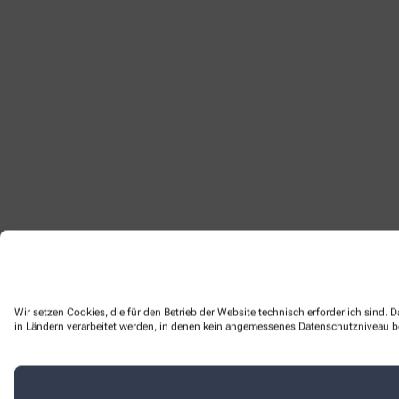
Wir setzen Cookies, die für den Betrieb der Website technisch erforderlich sind.
in Ländern verarbeitet werden, in denen kein angemessenes Datenschutzniveau bes