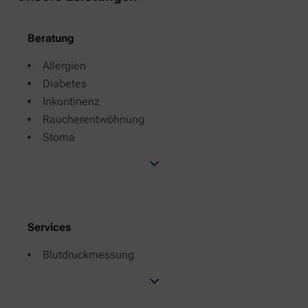
Beratung
Allergien
Diabetes
Inkontinenz
Raucherentwöhnung
Stoma
Services
Blutdruckmessung