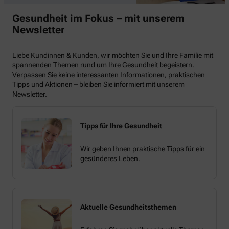
Gesundheit im Fokus – mit unserem
Newsletter
Liebe Kundinnen & Kunden, wir möchten Sie und Ihre Familie mit
spannenden Themen rund um Ihre Gesundheit begeistern.
Verpassen Sie keine interessanten Informationen, praktischen
Tipps und Aktionen – bleiben Sie informiert mit unserem
Newsletter.
Tipps für Ihre Gesundheit
Wir geben Ihnen praktische Tipps für ein
gesünderes Leben.
Aktuelle Gesundheitsthemen